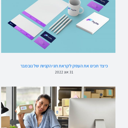
כיצד תכינו את העסק לקראת חגי הקניות של נובמבר
31 אוג 2022