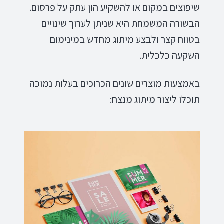
שיפוצים במקום או להשקיע הון עתק על פרסום.
הבשורה המשמחת היא שניתן לערוך שינויים
בטווח קצר ולבצע מיתוג מחדש במינימום
השקעה כלכלית.
באמצעות מוצרים שונים הכרוכים בעלות נמוכה
תוכלו ליצור מיתוג מנצח: