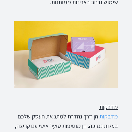
שימוש נרחב באריזות ממותגות.
מדבקות
מדבקות
הן דרך נהדרת למתג את העסק שלכם
בעלות נמוכה. הן מוסיפות טאץ’ אישי עם קריצה,