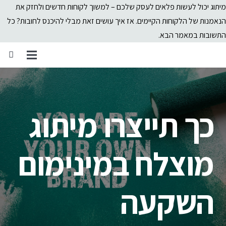
מיתוג יכול לעשות פלאים לעסק שלכם – למשוך לקוחות חדשים ולחזק את
הנאמנות של הלקוחות הקיימים. אז איך עושים זאת מבלי להיכנס לחובות? כל
התשובות במאמר הבא.
כך תייצרו מיתוג
מוצלח במינימום
השקעה