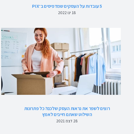
5 עובדות על העסקים שמדפיסים ב־PIX
18 ינו 2022
רוצים לשפר את נראות העסק שלכם? כל פתרונות
השילוט שאתם חייבים לאמץ
28 דצמ 2021