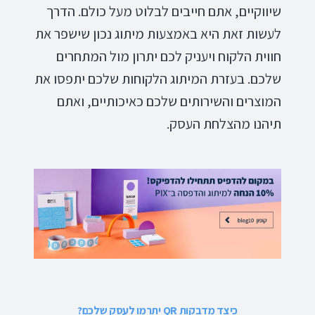
שיווקיים, אתם חייבים לבלוט מעל כולם. הדרך
לעשות זאת היא באמצעות מיתוג נכון שישפר את
חווית הלקוח ויעניק לכם יתרון מול המתחרים
שלכם. בעזרת המיתוג הלקוחות שלכם יתפסו את
המוצרים והשירותים שלכם כאיכותיים, ואתם
תיהנו מהצלחת העסק.
כיצד מדבקות QR יתרמו לעסק שלכם?