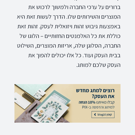
ברורים על ערכי החברה ולמשוך לרכוש את
המוצרים והשירותים שלו. הדרך לעשות זאת היא
באמצעות גיבוש זהות ויזואלית לעסק. זהות זאת
כוללת את כל האלמנטים החזותיים – הלוגו של
החברה, הסלוגן שלה, אריזות המוצרים, השילוט
בבית העסק ועוד. כל אלו יכולים להפוך את
העסק שלכם למותג.