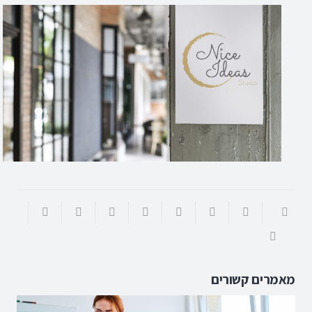
מאמרים קשורים