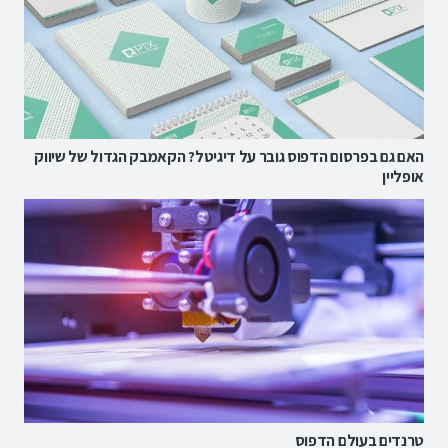
האם גם בפרסום הדפוס גובר על דיגיטל? הקאמבק הגדול של שיווק
אופליין
טרנדים בעולם הדפוס