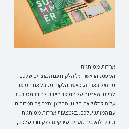
אריזות ממותגות
המפגש הראשון של הלקוח עם המוצרים שלכם
מתחיל באריזה. כאשר הלקוח מקבל את המוצר
לביתו, האריזה של המוצר חייבת להיות ממותגת.
עליה לכלול את הלוגו, הסלוגן והצבעים המזוהים
עם המותג שלכם. באמצעות אריזות ממותגות
תוכלו להעביר מסרים שיווקיים ללקוחות שלכם,