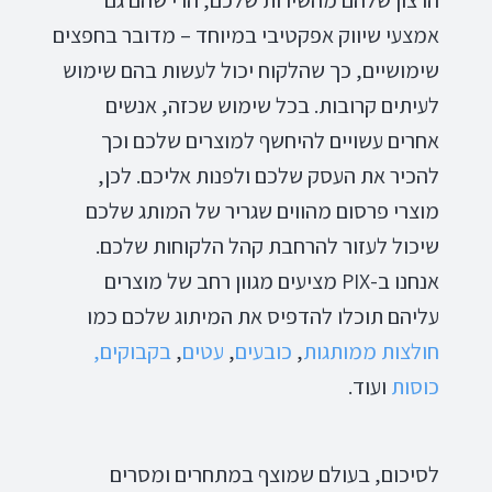
הרצון שלהם מהשירות שלכם, הרי שהם גם
אמצעי שיווק אפקטיבי במיוחד – מדובר בחפצים
שימושיים, כך שהלקוח יכול לעשות בהם שימוש
לעיתים קרובות. בכל שימוש שכזה, אנשים
אחרים עשויים להיחשף למוצרים שלכם וכך
להכיר את העסק שלכם ולפנות אליכם. לכן,
מוצרי פרסום מהווים שגריר של המותג שלכם
שיכול לעזור להרחבת קהל הלקוחות שלכם.
אנחנו ב-PIX מציעים מגוון רחב של מוצרים
עליהם תוכלו להדפיס את המיתוג שלכם כמו
חולצות
ממותגות
,
כובעים
,
עטים
,
בקבוקים
,
כוסות
ועוד.
לסיכום, בעולם שמוצף במתחרים ומסרים