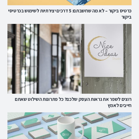
כרטיס ביקור – לא מה שחשבתם: 5 דרכים יצירתיות לשימוש בכרטיסי
ביקור
רוצים לשפר את נראות העסק שלכם? כל פתרונות השילוט שאתם
חייבים לאמץ