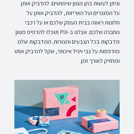
וניתן לעשות בהן מגוון שימושים: להדביק אותן
על המוצרים ועל האריזות, להדביק אותן על
חלונות ראווה בבית העסק שלכם או על רכבי
החברה שלכם. אצלנו ב-PIX תוכלו להדפיס מגוון
מדבקות בכל הצבעים והצורות. המדבקות שלנו
מודפסות על גבי ויניל איכותי, שקל להדביק אותו
ומחזיק לאורך זמן.