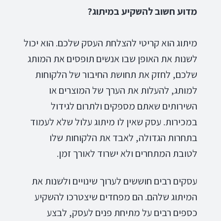
מדוע חשוב להשקיע במיתוג?
מיתוג הוא קריטי להצלחת העסק שלכם. הוא יכול
לשנות את האופן שבו אנשים תופסים את המותג
שלכם, לחזק את תחושת החיבור של הלקוחות
למותג, להעלות את הערך של המוצרים או
השירותים שאתם מספקים ולתרום לגידול
במכירות. עסק שאין לו מיתוג עלול שלא לעמוד
בתחרות הגדולה, לאבד את הלקוחות שלו
לטובת המתחרים ולא ישרוד לאורך זמן.
עסקים רבים חוששים לערוך שינויים ולשנות את
המיתוג שלהם. הם מפחדים שיצטרכו להשקיע
כספים רבים על מתיחת פנים לעסק, לבצע