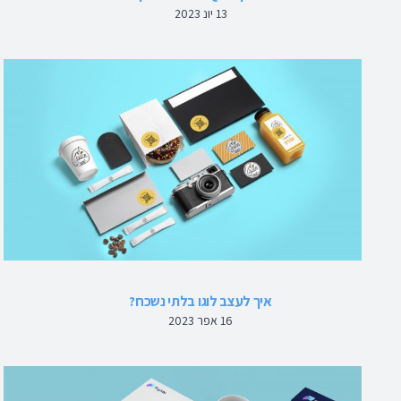
13 יונ 2023
איך לעצב לוגו בלתי נשכח?
16 אפר 2023