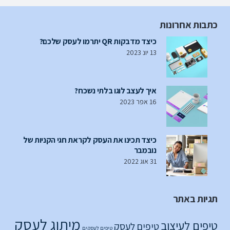
כתבות אחרונות
כיצד מדבקות QR יתרמו לעסק שלכם?
13 יונ 2023
איך לעצב לוגו בלתי נשכח?
16 אפר 2023
כיצד תכינו את העסק לקראת חגי הקניות של
נובמבר
31 אוג 2022
תגיות באתר
מיתוג לעסק
טיפים לעיצוב
טיפים לעסק
טיפים לעסקים