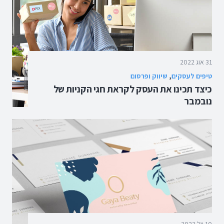
31 אוג 2022
טיפים לעסקים
,
שיווק ופרסום
כיצד תכינו את העסק לקראת חגי הקניות של
נובמבר
10 יול 2022