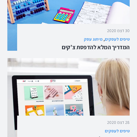
30 דצמ 2020
טיפים לעסקים
,
מיתוג עסק
המדריך המלא להדפסת צ’קים
28 דצמ 2020
טיפים לעסקים