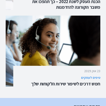
הכנת העסק לשנת 2022 – כך תהפכו את
משבר הקורונה להזדמנות
23 אוק 2019
טיפים לעסקים
חמש דרכים לשיפור שירות הלקוחות שלך