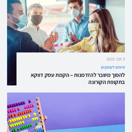
3 פבר 2021
טיפים לעסקים
להפוך משבר להזדמנות – הקמת עסק דווקא
בתקופת הקורונה