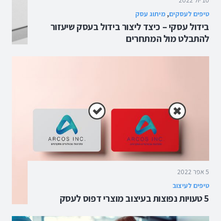
טיפים לעסקים
,
מיתוג עסק
בידול עסקי – כיצד ליצור בידול בעסק שיעזור
להתבלט מול המתחרים
5 אפר 2022
טיפים לעיצוב
5 טעויות נפוצות בעיצוב מוצרי דפוס לעסק