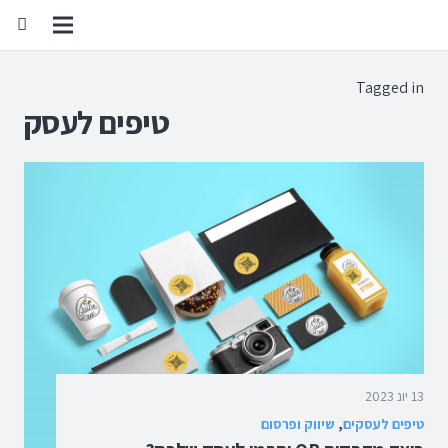
Tagged in
טיפים לעסק
13 יונ 2023
טיפים לעסקים
,
שיווק ופרסום