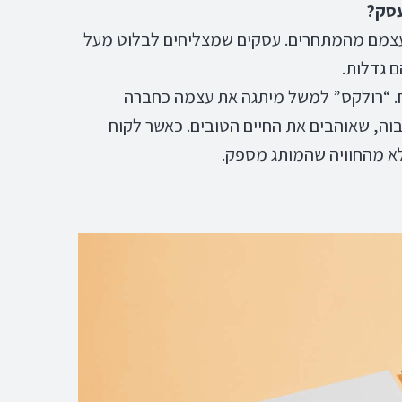
עסק?
עצמם מהמתחרים. עסקים שמצליחים לבלוט מעל
ם גדלות.
וח. “רולקס” למשל מיתגה את עצמה כחברה
וה, שאוהבים את החיים הטובים. כאשר לקוח
לא מהחוויה שהמותג מספק.