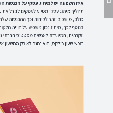
איזו השפעה יש למיתוג עסקי על הכנסות ה
תהליך מיתוג עסקי מסייע לעסקים לבדל את 
כולם, מושכים יותר לקוחות וכך ההכנסות שלה
בנוסף לכך, מיתוג נכון משפיע על חווית הלק
יוקרתית, המיועדת לאנשים מסטטוס חברתי גב
רוכש שעון רולקס, הוא נהנה לא רק מהשעון א