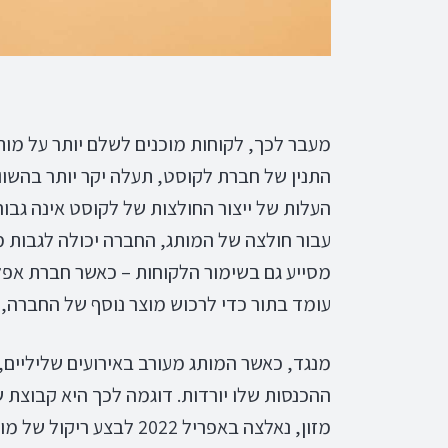
מעבר לכך, לקוחות מוכנים לשלם יותר על מות
התנין של חברת לקוסט, תעלה יקר יותר בהשווא
העלות של ייצור החולצות של לקוסט אינה גבוה
עבור חולצה של המותג, החברה יכולה לגבות מח
מסייע גם בשימור הלקוחות – כאשר חברת אפ
עומד בתור כדי לרכוש מוצר נוסף של החברה,
מנגד, כאשר המותג מעורב באירועים שליליים,
ההכנסות שלו יורדות. דוגמה לכך היא קבוצת ש
מזון, נאלצה באפריל 2022 