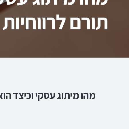
תורם לרווחיות
מהו מיתוג עסקי וכיצד הו