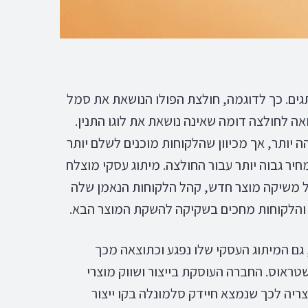
גים. כך לדוגמה, חולצת הפולו הנושאת את סמל
ה לחולצה דומה שאינה נושאת את לוגו התנין.
ה יותר, אך מכיוון שהלקוחות מוכנים לשלם יותר
יר גבוה יותר עבור החולצה. מיתוג עסקי מוצלח
ל משיקה מוצר חדש, קהל הלקוחות הנאמן שלה
 והלקוחות מחכים בשקיקה להשקת המוצר הבא.
 גם המיתוג העסקי שלו נפגע וכתוצאה מכך
טראוס. החברה העוסקת בייצור ושווק מוצרי
לבצע ריקול של מוצריה לכך שנמצא חיידק סלמונלה בקו ייצור