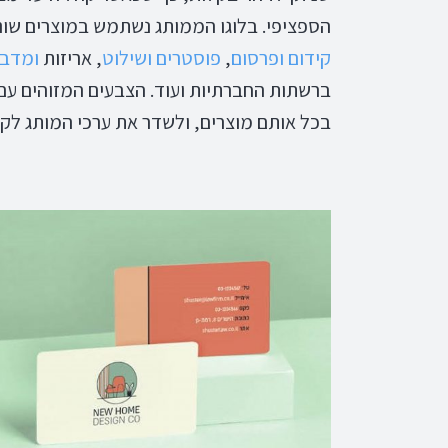
הספציפי. בלוגו הממותג נשתמש במוצרים שוני
קידום ופרסום
,
פוסטרים ושילוט
, אריזות
ומדבק
ברשתות החברתיות ועוד. הצבעים המזוהים עם הע
בכל אותם מוצרים, ולשדר את ערכי המותג לקה