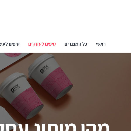
ראשי
כל המוצרים
טיפים לעסקים
טיפים לעיצ
מהו מיתוג עסקי