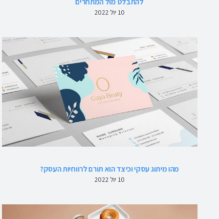
להתבלט מול המתחרים
10 יול 2022
מהו מיתוג עסקי וכיצד הוא תורם לרווחיות העסק?
10 יול 2022