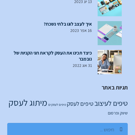
13 יונ 2023
איך לעצב לוגו בלתי נשכח?
16 אפר 2023
כיצד תכינו את העסק לקראת חגי הקניות של
נובמבר
31 אוג 2022
תגיות באתר
מיתוג לעסק
טיפים לעיצוב
טיפים לעסק
טיפים לעסקים
שיווק ופרסום