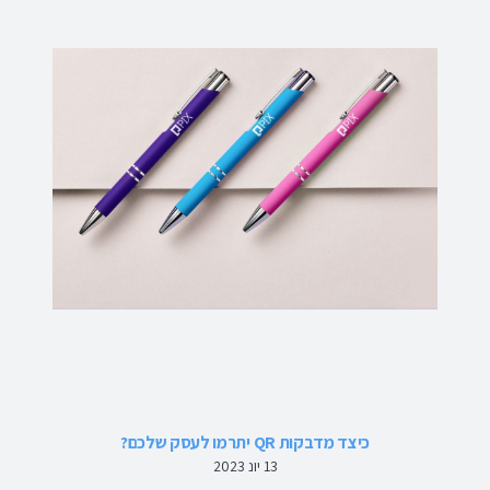
כיצד מדבקות QR יתרמו לעסק שלכם?
13 יונ 2023