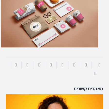
מאמרים קשורים