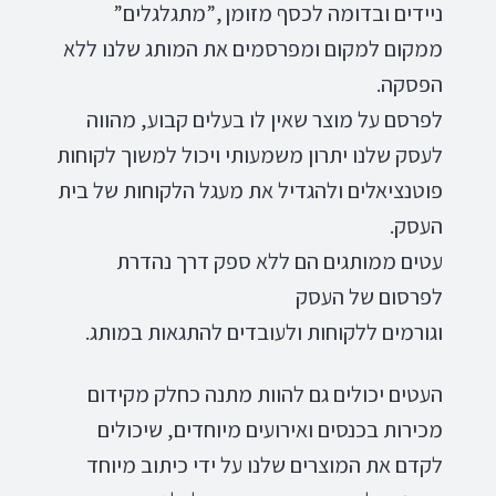
ניידים ובדומה לכסף מזומן ,”מתגלגלים”
ממקום למקום ומפרסמים את המותג שלנו ללא
הפסקה.
לפרסם על מוצר שאין לו בעלים קבוע, מהווה
לעסק שלנו יתרון משמעותי ויכול למשוך לקוחות
פוטנציאלים ולהגדיל את מעגל הלקוחות של בית
העסק.
עטים ממותגים הם ללא ספק דרך נהדרת
לפרסום של העסק
וגורמים ללקוחות ולעובדים להתגאות במותג.
העטים יכולים גם להוות מתנה כחלק מקידום
מכירות בכנסים ואירועים מיוחדים, שיכולים
לקדם את המוצרים שלנו על ידי כיתוב מיוחד