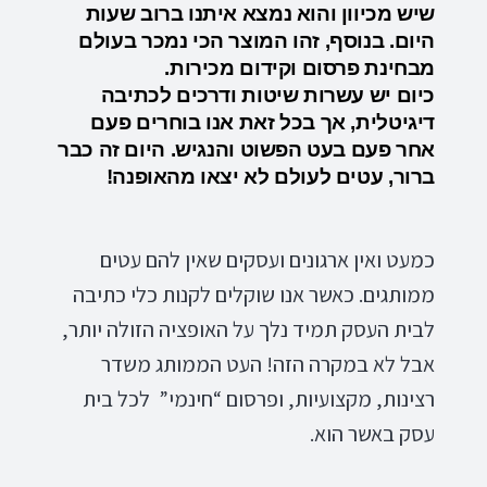
שיש מכיוון והוא נמצא איתנו ברוב שעות
היום. בנוסף, זהו המוצר הכי נמכר בעולם
מבחינת פרסום וקידום מכירות.
כיום יש עשרות שיטות ודרכים לכתיבה
דיגיטלית, אך בכל זאת אנו בוחרים פעם
אחר פעם בעט הפשוט והנגיש.
היום זה כבר
ברור, עטים לעולם לא יצאו מהאופנה!
כמעט ואין ארגונים ועסקים שאין להם עטים
ממותגים. כאשר אנו שוקלים לקנות כלי כתיבה
לבית העסק תמיד נלך על האופציה הזולה יותר,
אבל לא במקרה הזה! העט הממותג משדר
רצינות, מקצועיות, ופרסום “חינמי” לכל בית
עסק באשר הוא.