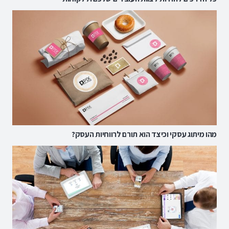
מהו מיתוג עסקי וכיצד הוא תורם לרווחיות העסק?