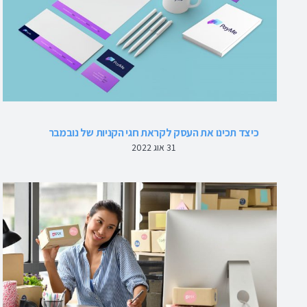
כיצד תכינו את העסק לקראת חגי הקניות של נובמבר
31 אוג 2022