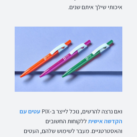
איכותי שילך איתם שנים.
ואם נרצה להרשים, נוכל לייצר ב-PIX
עטים עם
הקדשה אישית
ללקוחות החשובים
והאסטרטגיים. מעבר לשימוש שלהם, העטים