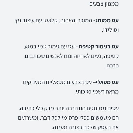
ממגוון צבעים
עט ממותג-
המוכר והאהוב, קלאסי עם עיצוב נקי
וסולידי.
עט בגימור קטיפה
– עט עם גימור גומי במגע
קטיפה, נעים לאחיזה ונוח לאנשים שכותבים
הרבה.
עט מטאלי
– עט בצבעים מטאליים המעניקים
מראה רשמי ואיכותי.
עטים ממותגים הם הרבה יותר מרק כלי כתיבה.
הם משמשים ככלי פרסומי לכל דבר, ומשרתים
את העסק שלכם בצורה נאמנה.