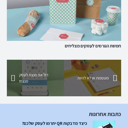
חמשת הגורמים לעסקים מצליחים
רול אפ מנצח לעסק
מעטפות או לא להיות
מנצח!
כתבות אחרונות
כיצד מדבקות QR יתרמו לעסק שלכם?