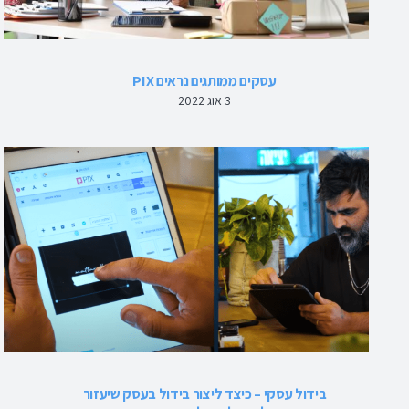
עסקים ממותגים נראים PIX
3 אוג 2022
בידול עסקי – כיצד ליצור בידול בעסק שיעזור