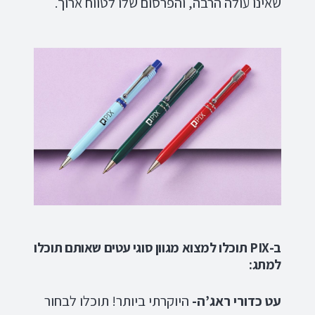
שאינו עולה הרבה, והפרסום שלו לטווח ארוך.
ב-
PIX
תוכלו למצוא מגוון סוגי עטים שאותם תוכלו
למתג:
עט כדורי ראג’ה-
היוקרתי ביותר! תוכלו לבחור