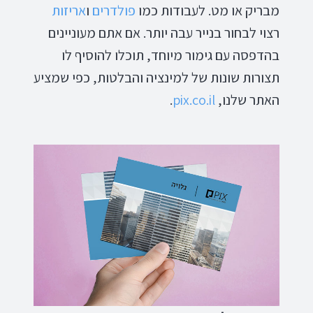
מבריק או מט. לעבודות כמו
פולדרים
ו
אריזות
רצוי לבחור בנייר עבה יותר. אם אתם מעוניינים
בהדפסה עם גימור מיוחד, תוכלו להוסיף לו
תצורות שונות של למינציה והבלטות, כפי שמציע
האתר שלנו,
pix.co.il
.