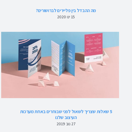
מה ההבדל בין פליירים לברושורים?
15 ינו 2020
5 שאלות שצריך לשאול לפני שבוחרים באחת מערכות
העיצוב שלנו
27 נוב 2019