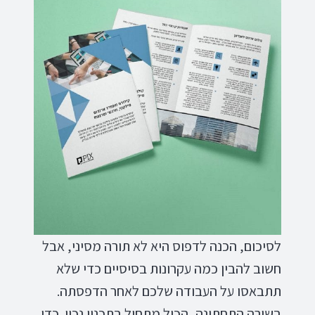
לסיכום, הכנה לדפוס היא לא תורה מסיני, אבל
חשוב להבין כמה עקרונות בסיסיים כדי שלא
תתבאסו על העבודה שלכם לאחר הדפסתה.
בשורה התחתונה, הכול מתחיל בתכנון נכון. כדי