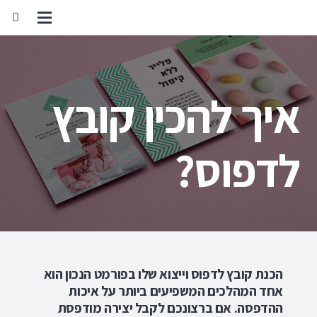
איך להכין קובץ
לדפוס?
הכנת קובץ לדפוס וייצוא שלו בפורמט הנכון הוא
אחד המהלכים המשפיעים ביותר על איכות
ההדפסה. אם ברצונכם לקבל יצירה מודפסת