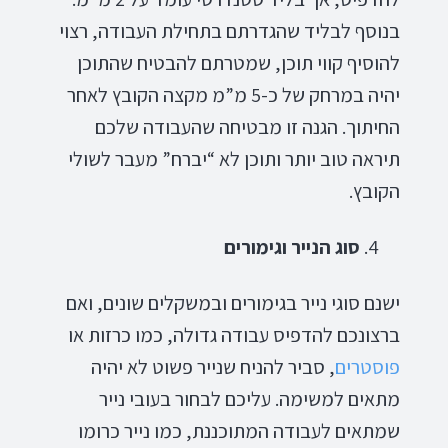
בנוסף לבליד שהגדרתם בתחילת העבודה, רצוי
להוסיף קווי תוכן, שמטרתם להבטיח שהתוכן
יהיה במרחק של כ-5 מ”מ מקצה הקובץ לאחר
החיתוך. הגנה זו מבטיחה שהעבודה שלכם
תיראה טוב יותר ותוכן לא “יברח” מעבר לשולי
הקובץ.
סוג הנייר וגימורים
ישנם סוגי נייר בגימורים ובמשקלים שונים, ואם
ברצונכם להדפיס עבודה גדולה, כמו כרזות או
פוסטרים
, סביר להניח שנייר פשוט לא יהיה
מתאים למשימה. עליכם לבחור בעובי נייר
שמתאים לעבודה המתוכננת, כמו נייר כרומו