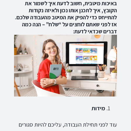
באיכות מיטבית, חשוב לדעת איך לשמור את
הקובץ, איך לתכנן אותו נכון ולאיזה נקודות
להתייחס כדי להפיק את המיטב מהעבודה שלכם.
אז לפני שאתם לוחצים על “שלח” – הנה כמה
דברים שכדאי לדעת:
מידות
עוד לפני תחילת העבודה, עליכם להיות סגורים