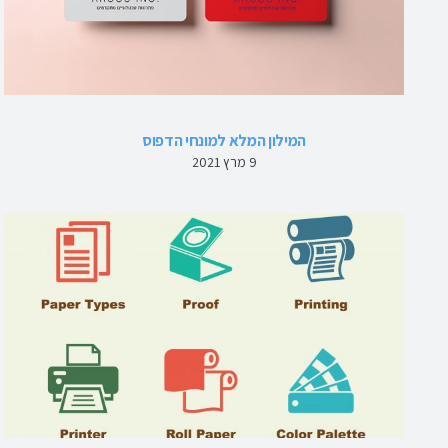
המילון המלא למונחי הדפוס
9 מרץ 2021