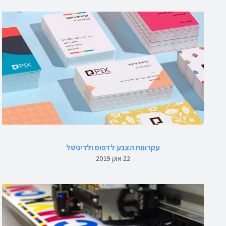
עקרונות הצבע לדפוס ולדיגיטל
22 אוק 2019