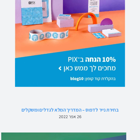
בחירת נייר לדפוס – המדריך המלא לגדלים ומשקלים
26 אפר 2022