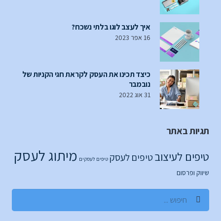
איך לעצב לוגו בלתי נשכח?
16 אפר 2023
כיצד תכינו את העסק לקראת חגי הקניות של
נובמבר
31 אוג 2022
תגיות באתר
מיתוג לעסק
טיפים לעיצוב
טיפים לעסק
טיפים לעסקים
שיווק ופרסום