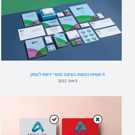
5 טעויות נפוצות בעיצוב מוצרי דפוס לעסק
5 אפר 2022