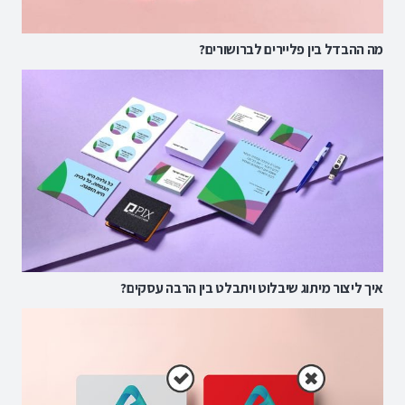
מה ההבדל בין פליירים לברושורים?
איך ליצור מיתוג שיבלוט ויתבלט בין הרבה עסקים?