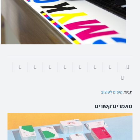
תגיות:
טיפים לעיצוב
מאמרים קשורים