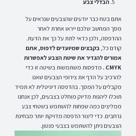
הבדלי צבע
אתם בטח כבר יודעים שהצבעים שנראים על
מסך המחשב שלכם ייראו אחרת לאחר
ההדפסה, ולכן כדאי לתת על כך את הדעת.
קודם כל,
בקבצים שמיועדים לדפוס, אתם
אמורים להגדיר את שיטת הצבע לאפשרות
CMYK
.
מדפסות משתמשות בשיטה זו כדי
להרכיב על הדף את צירופי הצבעים שאנו
מקבלים על המסך. בהדפסה דיגיטלית לא תמיד
תוכלו ליהנות מדיוק מוחלט בצבעים, לכן אנחנו
ממליצים כמה שפחות להשתמש בשטחי צבע
נרחבים. כדי ליצור הדפסה מדויקת יותר מבחינת
הצבעים ניתן להשתמש בצבעי פנטון.