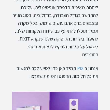
ליהנות מאיכות הדפסה אופטימלית, עליכם
להתחשב בגודל העבודה, ברזולוציה, בסוג הנייר
ובצבעים בהם אתם עושים שימוש. בכל מקרה
תמיד תוכלו להתייעץ עם שירות הלקוחות שלנו,
להיעזר בשירות הגרפיקה שלנו שנקרא FIXIT,
לשאול על מידות ולבקש לראות את סוגי
החומרים.
אנחנו ב
PIX
תמיד כאן כדי לסייע לכם להגשים
את כל חלומות הדפוס והמיתוג שתרצו.