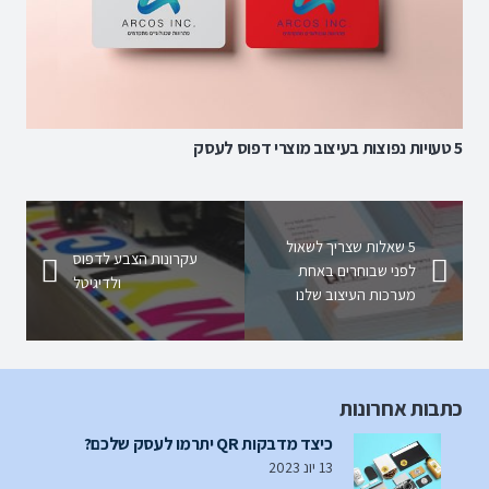
5 טעויות נפוצות בעיצוב מוצרי דפוס לעסק
5 שאלות שצריך לשאול
עקרונות הצבע לדפוס
לפני שבוחרים באחת
ולדיגיטל
מערכות העיצוב שלנו
כתבות אחרונות
כיצד מדבקות QR יתרמו לעסק שלכם?
13 יונ 2023