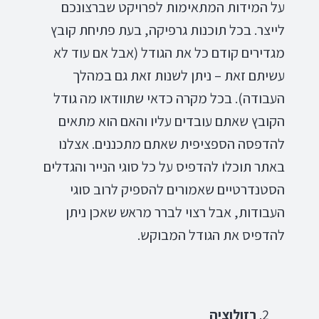
על המידות המתאימות לפרויקט שברצונכם
לייצר. בכל תוכנות גרפיקה, בעת פתיחת קובץ
מגדירים קודם כל את הגודל (אבל אם עוד לא
עשיתם זאת – ניתן לשנות זאת גם במהלך
העבודה). בכל מקרה כדאי שתוודאו מה גודל
הקובץ שאתם עובדים עליו והאם הוא מתאים
להדפסה הספציפית שאתם מתכננים. אצלנו
באתר תוכלו להדפיס על כל סוגי הנייר והגדלים
הסטנדרטיים שאמורים להספיק לרוב סוגי
העבודות, אבל רצוי לברר מראש שאכן ניתן
להדפיס את הגודל המבוקש.
רזולוציה