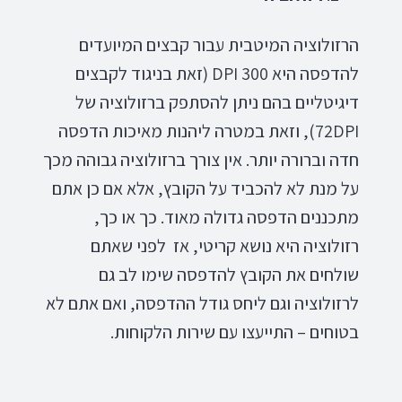
הרזולוציה המיטבית עבור קבצים המיועדים
להדפסה היא 300 DPI (זאת בניגוד לקבצים
דיגיטליים בהם ניתן להסתפק ברזולוציה של
72DPI), וזאת במטרה ליהנות מאיכות הדפסה
חדה וברורה יותר. אין צורך ברזולוציה גבוהה מכך
על מנת לא להכביד על הקובץ, אלא אם כן אתם
מתכננים הדפסה גדולה מאוד. כך או כך,
רזולוציה היא נושא קריטי, אז לפני שאתם
שולחים את הקובץ להדפסה שימו לב גם
לרזולוציה וגם ליחס גודל ההדפסה, ואם אתם לא
בטוחים – התייעצו עם שירות הלקוחות.